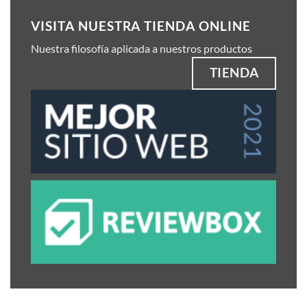
VISITA NUESTRA TIENDA ONLINE
Nuestra filosofía aplicada a nuestros productos
TIENDA