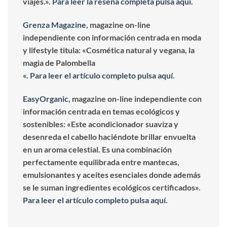
viajes.».
Para leer la reseña completa pulsa aquí.
Grenza Magazine,
magazine on-line
independiente con información centrada en moda
y lifestyle titula: «Cosmética natural y vegana, la
magia de Palombella
«.
Para leer el artículo completo pulsa aquí.
EasyOrganic,
magazine on-line independiente con
información centrada en temas ecológicos y
sostenibles: «Este acondicionador suaviza y
desenreda el cabello haciéndote brillar envuelta
en un aroma celestial. Es una combinación
perfectamente equilibrada entre mantecas,
emulsionantes y aceites esenciales donde además
se le suman ingredientes ecológicos certificados».
Para leer el artículo completo pulsa aquí.