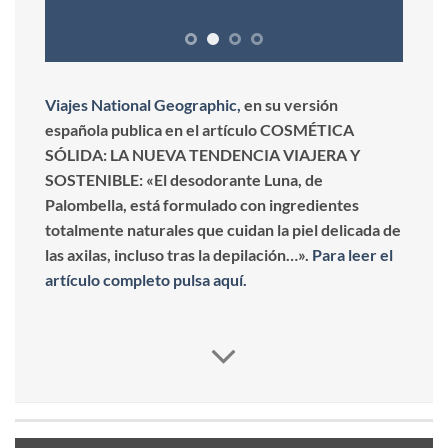
Viajes National Geographic,
en su versión
española publica en el artículo COSMÉTICA
SÓLIDA: LA NUEVA TENDENCIA VIAJERA Y
SOSTENIBLE: «El desodorante Luna, de
Palombella, está formulado con ingredientes
totalmente naturales que cuidan la piel delicada de
las axilas, incluso tras la depilación…».
Para leer el
artículo completo pulsa aquí.