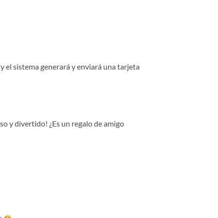
 el sistema generará y enviará una tarjeta
o y divertido! ¿Es un regalo de amigo