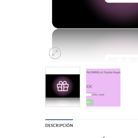
DESCRIPCIÓN