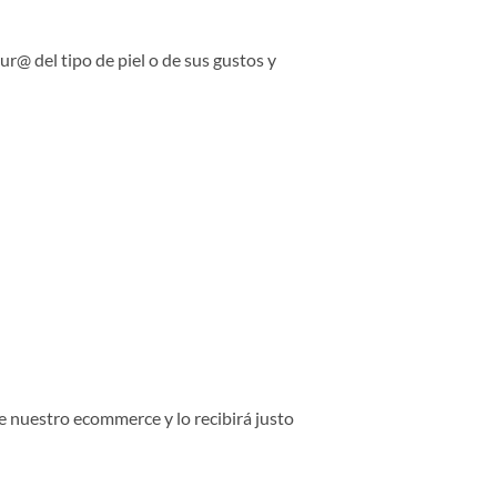
r@ del tipo de piel o de sus gustos y
e nuestro ecommerce y lo recibirá justo